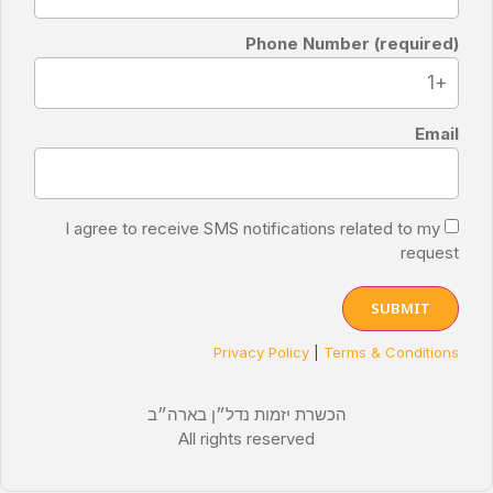
Phone Number (required)
Email
I agree to receive SMS notifications related to my
request
SUBMIT
Privacy Policy
|
Terms & Conditions
הכשרת יזמות נדל״ן בארה״ב
All rights reserved