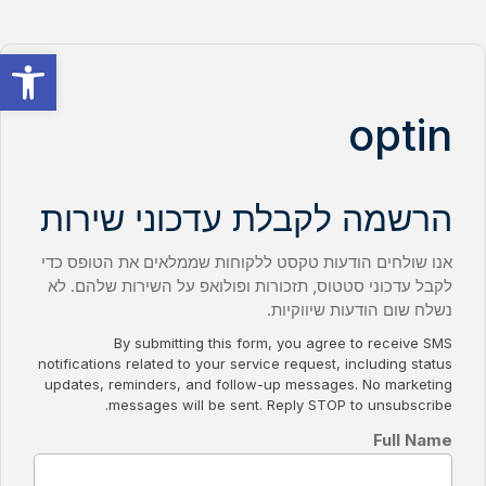
פתח סרגל
optin
הרשמה לקבלת עדכוני שירות
אנו שולחים הודעות טקסט ללקוחות שממלאים את הטופס כדי
לקבל עדכוני סטטוס, תזכורות ופולואפ על השירות שלהם. לא
נשלח שום הודעות שיווקיות.
By submitting this form, you agree to receive SMS
notifications related to your service request, including status
updates, reminders, and follow-up messages. No marketing
messages will be sent. Reply STOP to unsubscribe.
Full Name