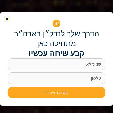
הדרך שלך לנדל״ן בארה״ב
מתחילה כאן
קבע שיחה עכשיו
לקביעת שיחה >