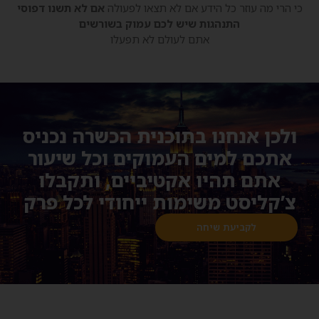
כי הרי מה עוזר כל הידע אם לא תצאו לפעולה
אם לא תשנו דפוסי
התנהגות שיש לכם עמוק בשורשים
אתם לעולם לא תפעלו
ולכן אנחנו בתוכנית הכשרה נכניס
אתכם למים העמוקים וכל שיעור
אתם תהיו אקטיביים, ותקבלו
צ’קליסט משימות ייחודי לכל פרק
לקביעת שיחה